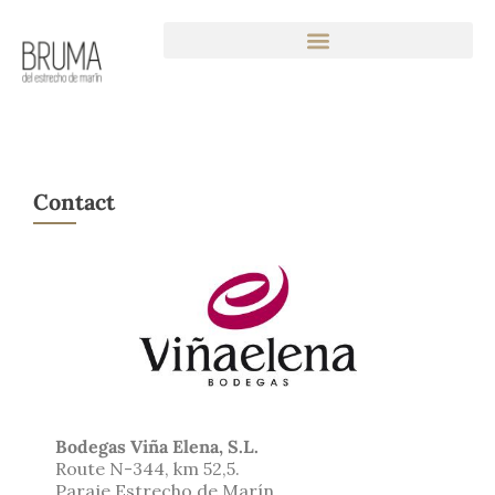
Contact
Bodegas Viña Elena, S.L.
Route N-344, km 52,5.
Paraje Estrecho de Marín.